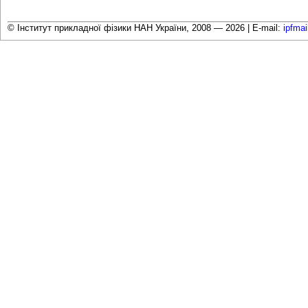
© Інститут прикладної фізики НАН України, 2008 — 2026 |
E-mail:
ipfma