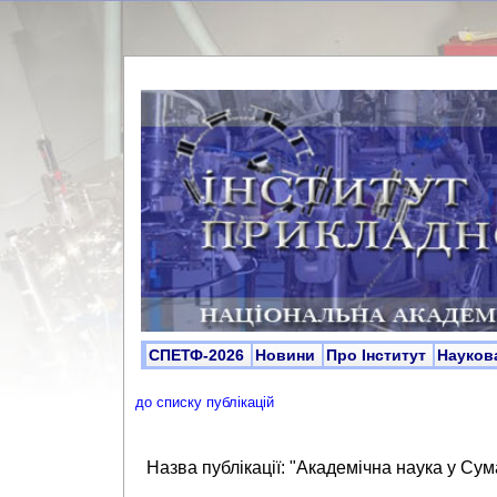
СПЕТФ-2026
Новини
Про Інститут
Науков
до списку публікацій
Назва публікації: "Академічна наука у Сум