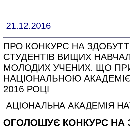
21.12.2016
ПРО КОНКУРС НА ЗДОБУТТ
СТУДЕНТІВ ВИЩИХ НАВЧАЛ
МОЛОДИХ УЧЕНИХ, ЩО П
НАЦІОНАЛЬНОЮ АКАДЕМІЄ
2016 РОЦІ
АЦІОНАЛЬНА АКАДЕМІЯ НА
ОГОЛОШУЄ КОНКУРС НА 