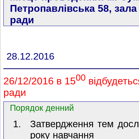
Петропавлівська 58, зала
ради
28.12.2016
00
26/12/2016 в 15
відбудетьс
ради
Порядок денний
Затвердження тем дослі
року навчання