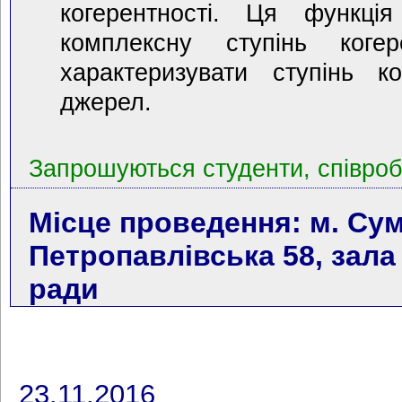
когерентності. Ця функція
комплексну ступінь когер
характеризувати ступінь ко
джерел.
Запрошуються студенти, співробі
Місце проведення: м. Сум
Петропавлівська 58, зала
ради
23.11.2016