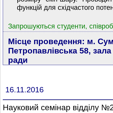
функцій для східчастого потен
Запрошуються студенти, співробі
Місце проведення: м. Сум
Петропавлівська 58, зала
ради
16.11.2016
Науковий семінар відділу №2