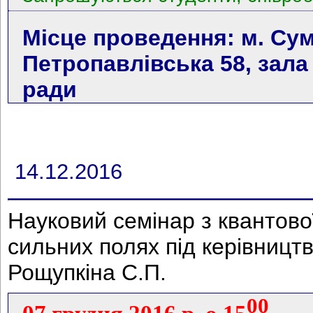
Місце проведення: м. Сум
Петропавлівська 58, зала
ради
14.12.2016
Науковий семінар з квантово
сильних полях під керівниц
Рощупкіна С.П.
00