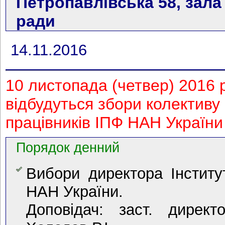
Петропавлівська 58, зала
ради
14.11.2016
10 листопада (четвер) 2016 р
відбудуться збори колективу
працівників ІПФ НАН України
Порядок денний
Вибори директора Інститу
НАН України.
Доповідач: заст. дирек