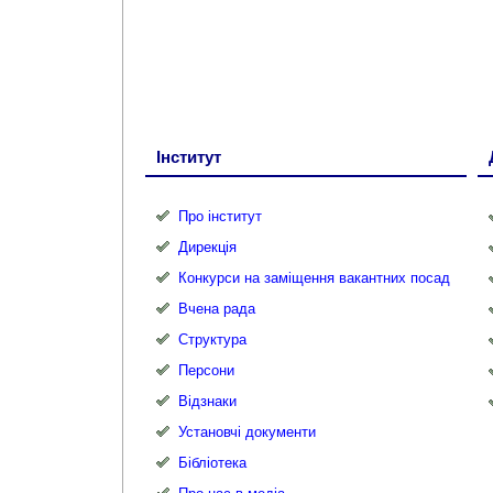
Інститут
Про інститут
Дирекція
Конкурси на заміщення вакантних посад
Вчена рада
Структура
Персони
Відзнаки
Установчі документи
Бібліотека