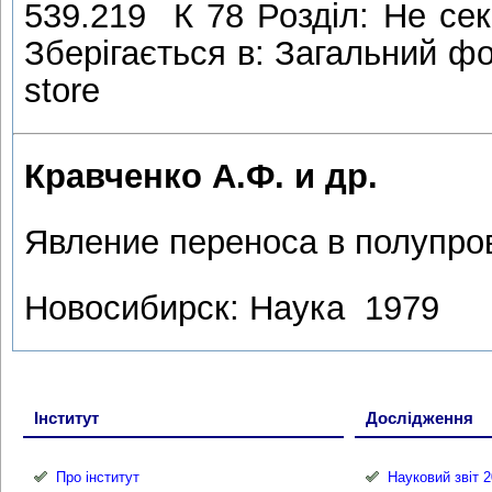
539.219 К 78 Розділ: Не сек
Зберігається в: Загальний фо
store
Кравченко А.Ф. и др.
Явление переноса в полупро
Новосибирск: Наука 1979
Інститут
Дослідження
Про інститут
Науковий звіт 2