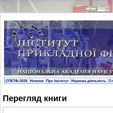
СПЕТФ-2026
Новини
Про Інститут
Наукова діяльність
С
Перегляд книги