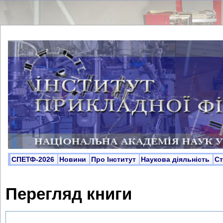
СПЕТФ-2026
Новини
Про Інститут
Наукова діяльність
С
Перегляд книги