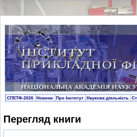
СПЕТФ-2026
Новини
Про Інститут
Наукова діяльність
С
Перегляд книги