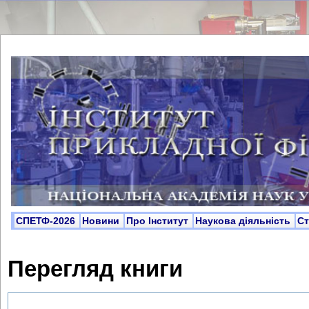
СПЕТФ-2026
Новини
Про Інститут
Наукова діяльність
С
Перегляд книги