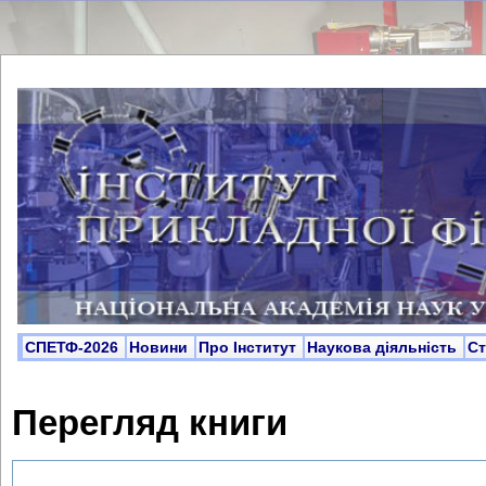
СПЕТФ-2026
Новини
Про Інститут
Наукова діяльність
С
Перегляд книги