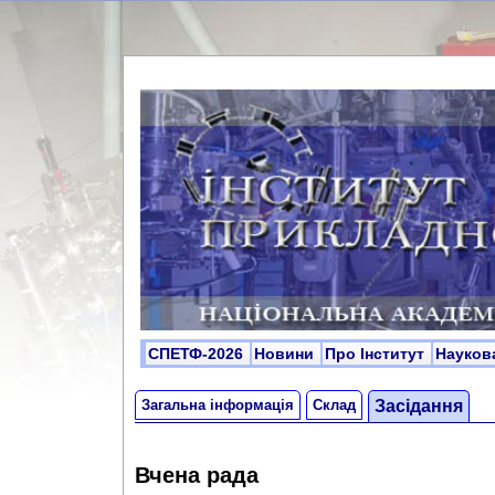
СПЕТФ-2026
Новини
Про Інститут
Науков
Загальна інформація
Склад
Засідання
Вчена рада