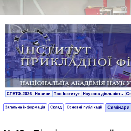
СПЕТФ-2026
Новини
Про Інститут
Наукова діяльність
С
Загальна інформація
Склад
Основні публікації
Cемінари