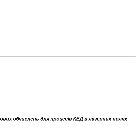
вих обчислень для процесів КЕД в лазерних полях